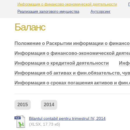
Информация о финансово-экономической деятельности
Реализация залогового имущества
Аутсорсинг
Баланс
Положение о Раскрытии информации о финансо
Информация о финансово-экономической деяте
Информация о кредитной деятельности
Инфо
Информация об активах и фин.обязательств, чу
Информация о сроках погашения активов и фин.
2015
2014
Bilantul contabil pentru trimestruI IV, 2014
(XLSX, 17.73 кб)