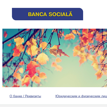
О банке / Реквизиты
Юридическим и физическим ли