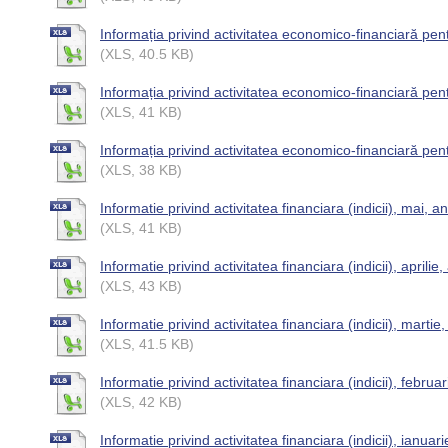
Informația privind activitatea economico-financiară pe
(XLS, 40.5 KB)
Informația privind activitatea economico-financiară pent
(XLS, 41 KB)
Informația privind activitatea economico-financiară pen
(XLS, 38 KB)
Informatie privind activitatea financiara (indicii), mai, a
(XLS, 41 KB)
Informatie privind activitatea financiara (indicii), aprilie
(XLS, 43 KB)
Informatie privind activitatea financiara (indicii), martie
(XLS, 41.5 KB)
Informatie privind activitatea financiara (indicii), februa
(XLS, 42 KB)
Informatie privind activitatea financiara (indicii), ianuar